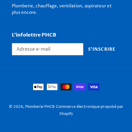
Plomberie, chauffage, ventilation, aspirateur et
plus encore.
L'infolettre PHCB
S'INSCRIRE
Moyens
de
paiement
© 2026,
Plomberie PHCB
Commerce électronique propulsé par
Shopify