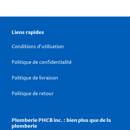
Liens rapides
Conditions d'utilisation
Politique de confidentialité
Politique de livraison
Politique de retour
Plomberie PHCB inc. : bien plus que de la
plomberie