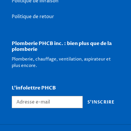
Politique de livraison
Politique de retour
Plomberie PHCB inc. : bien plus que de la
plomberie
Plomberie, chauffage, ventilation, aspirateur et
plus encore.
L'infolettre PHCB
S'INSCRIRE