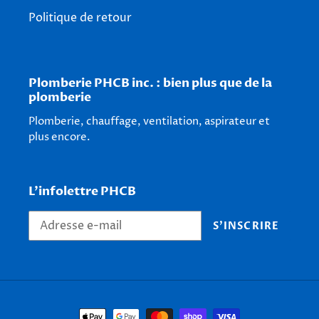
Politique de retour
Plomberie PHCB inc. : bien plus que de la
plomberie
Plomberie, chauffage, ventilation, aspirateur et
plus encore.
L'infolettre PHCB
S'INSCRIRE
Moyens