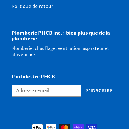
Politique de retour
Plomberie PHCB inc. : bien plus que de la
plomberie
Plomberie, chauffage, ventilation, aspirateur et
plus encore.
L'infolettre PHCB
S'INSCRIRE
Moyens