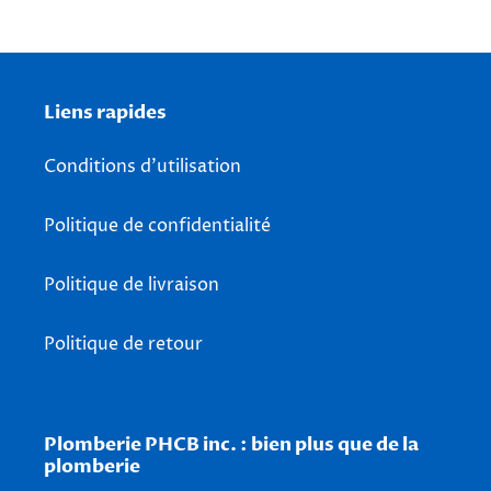
Liens rapides
Conditions d'utilisation
Politique de confidentialité
Politique de livraison
Politique de retour
Plomberie PHCB inc. : bien plus que de la
plomberie