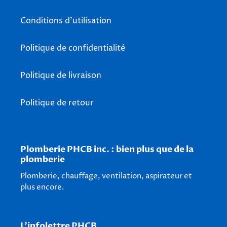
Conditions d'utilisation
Politique de confidentialité
Politique de livraison
Politique de retour
Plomberie PHCB inc. : bien plus que de la
plomberie
Plomberie, chauffage, ventilation, aspirateur et
plus encore.
L'infolettre PHCB