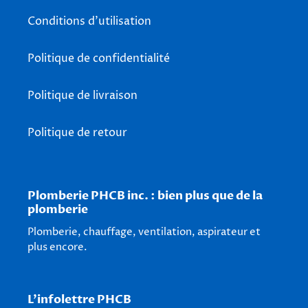
Conditions d'utilisation
Politique de confidentialité
Politique de livraison
Politique de retour
Plomberie PHCB inc. : bien plus que de la
plomberie
Plomberie, chauffage, ventilation, aspirateur et
plus encore.
L'infolettre PHCB