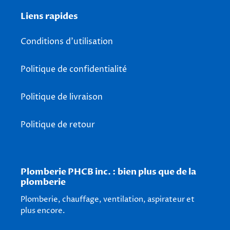
Liens rapides
Conditions d'utilisation
Politique de confidentialité
Politique de livraison
Politique de retour
Plomberie PHCB inc. : bien plus que de la
plomberie
Plomberie, chauffage, ventilation, aspirateur et
plus encore.