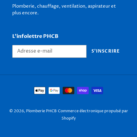
Plomberie, chauffage, ventilation, aspirateur et
plus encore.
L'infolettre PHCB
S'INSCRIRE
Moyens
de
paiement
© 2026,
Plomberie PHCB
Commerce électronique propulsé par
Shopify