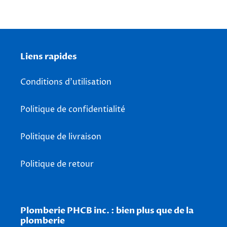
Liens rapides
Conditions d'utilisation
Politique de confidentialité
Politique de livraison
Politique de retour
Plomberie PHCB inc. : bien plus que de la
plomberie