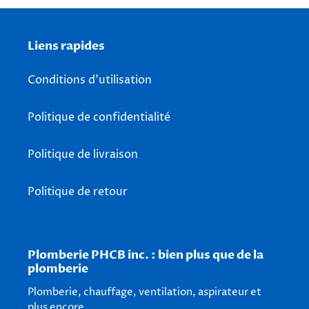
Liens rapides
Conditions d'utilisation
Politique de confidentialité
Politique de livraison
Politique de retour
Plomberie PHCB inc. : bien plus que de la
plomberie
Plomberie, chauffage, ventilation, aspirateur et
plus encore.