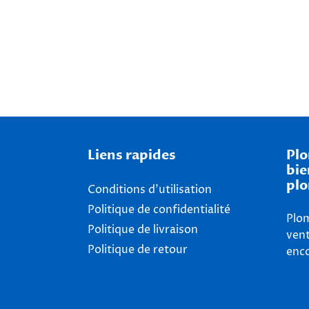
Liens rapides
Plo
bie
plo
Conditions d'utilisation
Politique de confidentialité
Plom
Politique de livraison
vent
Politique de retour
enco