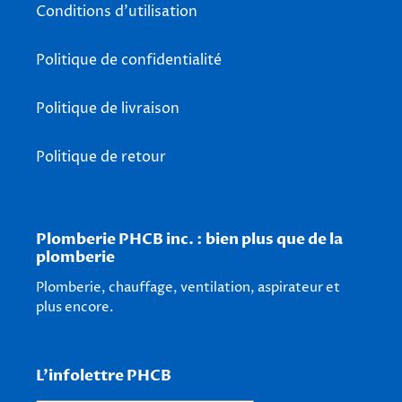
Conditions d'utilisation
Politique de confidentialité
Politique de livraison
Politique de retour
Plomberie PHCB inc. : bien plus que de la
plomberie
Plomberie, chauffage, ventilation, aspirateur et
plus encore.
L'infolettre PHCB