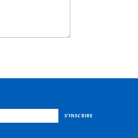
S'INSCRIRE